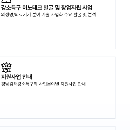
강소특구 이노테크 발굴 및 창업지원 사업
의생명/의료기기 분야 기술 사업화 수요 발굴 및 분석
지원사업 안내
경남김해강소특구의 사업분야별 지원사업 안내