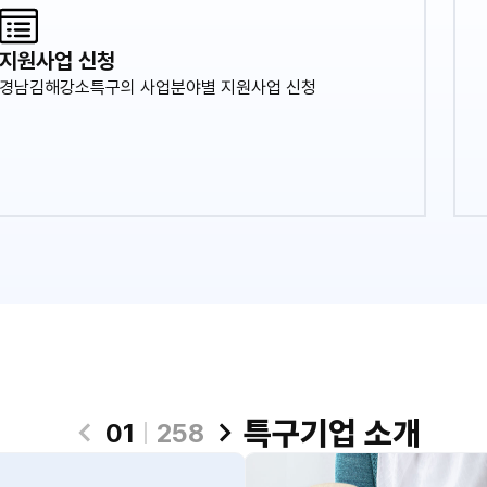
지원사업 신청
경남김해강소특구의 사업분야별 지원사업 신청
특구기업 소개
01
258