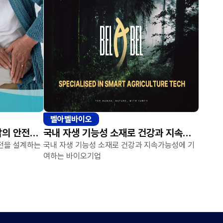
벨아벨바이오
STF 충격흡수 소재 기술로 삶의 안전을 설계하는 소재 기술 기업
국내 자생 기능성 소재로 건강과 지속가능성에 기여하는 바이오기업
안전을 설계하는
국내 자생 기능성 소재로 건강과 지속가능성에 기
여하는 바이오기업