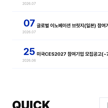
2026.07
07
글로벌 이노베이션 브릿지(일본) 참여기업 
2026.07
25
미국CES2027 참여기업 모집공고(~7/
2026.06
QUICK