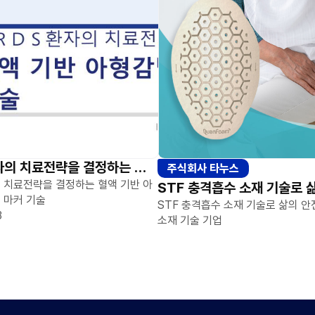
ARDS 환자의 치료전략을 결정하는 혈액 기반 아형감별 바이오 마커 기술
주식회사 타누스
의 치료전략을 결정하는 혈액 기반 아
 마커 기술
STF 충격흡수 소재 기술로 삶의 
3
소재 기술 기업