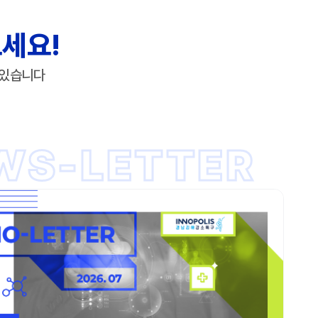
세요!
 있습니다
WS-LETTER