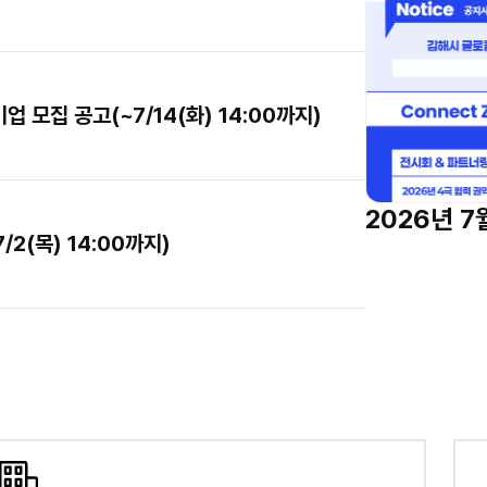
모집 공고(~7/14(화) 14:00까지)
2026년 
2(목) 14:00까지)