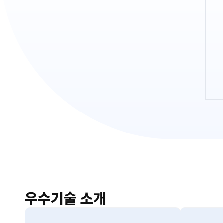
우수기술 소개