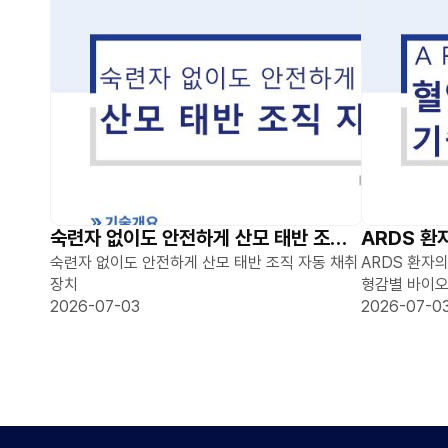
숙련자 없이도 안전하게 산모 태반 조직 자동 채취 장치
숙련자 없이도 안전하게 산모 태반 조직 자동 채취
ARDS 환자
장치
형감별 바이오
2026-07-03
2026-07-0