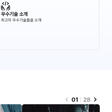
우수기술 소개
최고의 우수기술들을 소개
01
28