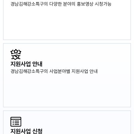
경남김해강소특구의 다양한 분야의 홍보영상 시청가능
지원사업 안내
경남김해강소특구의 사업분야별 지원사업 안내
지원사업 신청