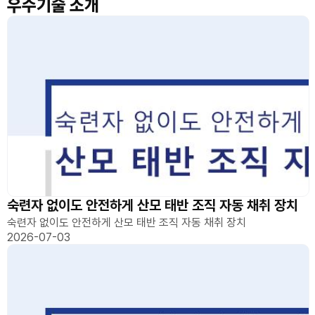
우수기술 소개
숙련자 없이도 안전하게 산모 태반 조직 자동 채취 장치
숙련자 없이도 안전하게 산모 태반 조직 자동 채취 장치
2026-07-03