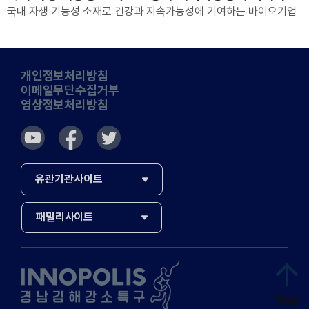
국내 자생 기능성 소재로 건강과 지속가능성에 기여하는 바이오기업
개인정보처리방침
이메일무단수집거부
영상정보처리방침
유관기관사이트
Top