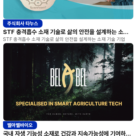
주식회사 타누스
STF 충격흡수 소재 기술로 삶의 안전을 설계하는 소재 기술 기업
STF 충격흡수 소재 기술로 삶의 안전을 설계하는 소재 기술 기업
벨아벨바이오
국내 자생 기능성 소재로 건강과 지속가능성에 기여하는 바이오기업