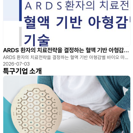
ARDS 환자의 치료전략을 결정하는 혈액 기반 아형감별 바이오 마커 기술
ARDS 환자의 치료전략을 결정하는 혈액 기반 아형감별 바이오 마커
2026-07-03
기술
특구기업 소개