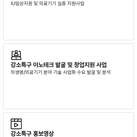
IU임상지원 및 의료기기 실증 지원사업
강소특구 이노테크 발굴 및 창업지원 사업
의생명/의료기기 분야 기술 사업화 수요 발굴 및 분석
강소특구 홍보영상