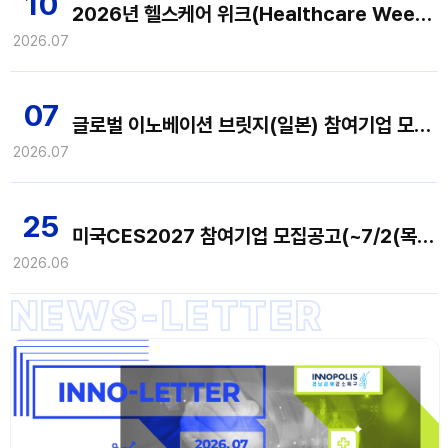
10
2026년 헬스케어 위크(Healthcare Week 2026) 참여기업 모집공고(~7/20(월). 14:00까지)
2026.07
07
글로벌 이노베이션 브릿지(일본) 참여기업 모집 공고(~7/14(화) 14:00까지)
2026.07
25
미국CES2027 참여기업 모집공고(~7/2(목) 14:00까지)
2026.06
NEWS-LETTER