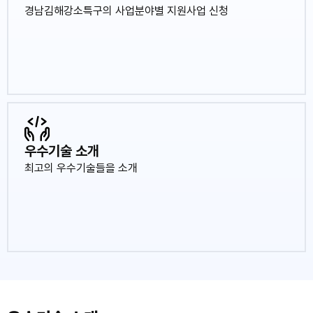
경남김해강소특구의 사업분야별 지원사업 신청
우수기술 소개
최고의 우수기술들을 소개