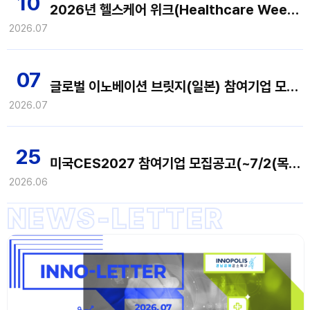
10
2026년 헬스케어 위크(Healthcare Week 2026) 참여기업 모집공고(~7/20(월). 14:00까지)
2026.07
07
글로벌 이노베이션 브릿지(일본) 참여기업 모집 공고(~7/14(화) 14:00까지)
2026.07
25
미국CES2027 참여기업 모집공고(~7/2(목) 14:00까지)
2026.06
NEWS-LETTER