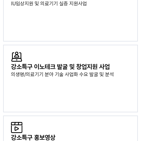
IU임상지원 및 의료기기 실증 지원사업
강소특구 이노테크 발굴 및 창업지원 사업
의생명/의료기기 분야 기술 사업화 수요 발굴 및 분석
강소특구 홍보영상