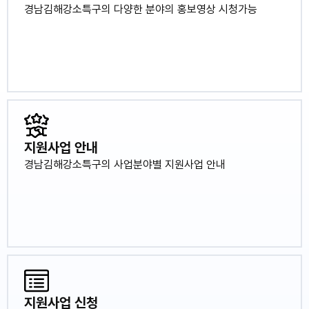
경남김해강소특구의 다양한 분야의 홍보영상 시청가능
지원사업 안내
경남김해강소특구의 사업분야별 지원사업 안내
지원사업 신청