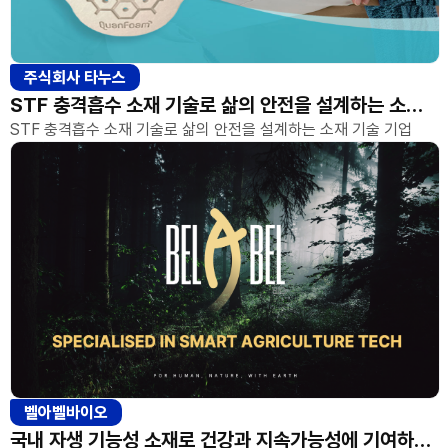
주식회사 타누스
STF 충격흡수 소재 기술로 삶의 안전을 설계하는 소재 기술 기업
STF 충격흡수 소재 기술로 삶의 안전을 설계하는 소재 기술 기업
벨아벨바이오
국내 자생 기능성 소재로 건강과 지속가능성에 기여하는 바이오기업