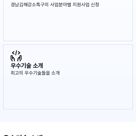
경남김해강소특구의 사업분야별 지원사업 신청
우수기술 소개
최고의 우수기술들을 소개