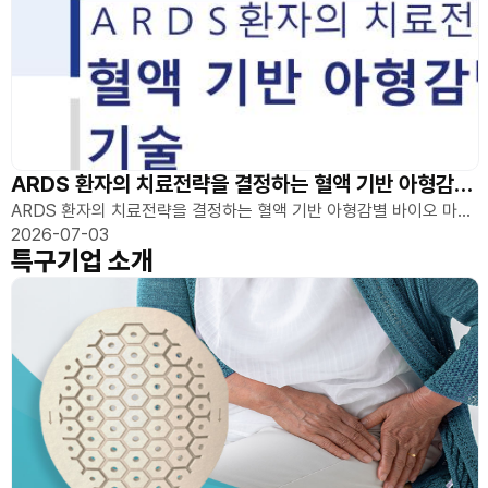
ARDS 환자의 치료전략을 결정하는 혈액 기반 아형감별 바이오 마커 기술
ARDS 환자의 치료전략을 결정하는 혈액 기반 아형감별 바이오 마커
2026-07-03
기술
특구기업 소개