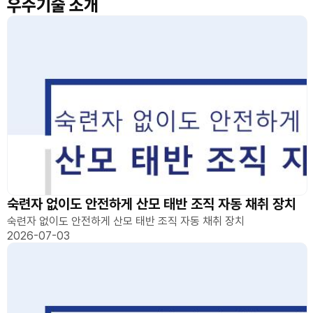
우수기술 소개
숙련자 없이도 안전하게 산모 태반 조직 자동 채취 장치
숙련자 없이도 안전하게 산모 태반 조직 자동 채취 장치
2026-07-03