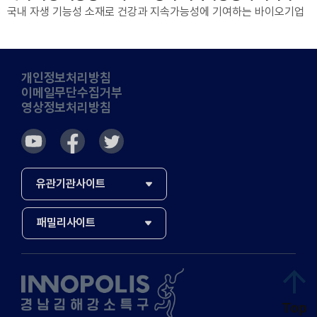
국내 자생 기능성 소재로 건강과 지속가능성에 기여하는 바이오기업
개인정보처리방침
이메일무단수집거부
영상정보처리방침
유관기관사이트
Top